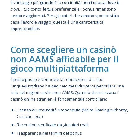
Il vantaggio più grande è la continuità: non importa dove ti
trovi, il tuo conto, le tue preferenze e i bonus rimangono
sempre aggiornati. Per i giocatori che amano spostarsi tra
casa, lavoro e viaggio, questa è una caratteristica
imprescindibile.
Come scegliere un casinò
non AAMS affidabile per il
gioco multipiattaforma
Il primo passo è verificare la reputazione del sito.
Cinquequotidiano ha dedicato mesi di ricerca per stilare una
lista dei migliori casino non AAMS. Quando si analizzano i
casinò online stranieri, è fondamentale controllare:
Licenza di un’autorità riconosciuta (Malta Gaming Authority,
Curacao, ecc.)
Recensioni verificate da giocatori reali
Trasparenza nei termini dei bonus