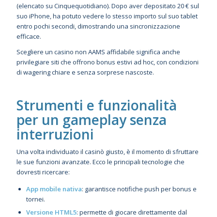
(elencato su Cinquequotidiano). Dopo aver depositato 20 € sul
suo iPhone, ha potuto vedere lo stesso importo sul suo tablet
entro pochi secondi, dimostrando una sincronizzazione
efficace.
Scegliere un casino non AAMS affidabile significa anche
privilegiare siti che offrono bonus estivi ad hoc, con condizioni
di wagering chiare e senza sorprese nascoste.
Strumenti e funzionalità
per un gameplay senza
interruzioni
Una volta individuato il casinò giusto, è il momento di sfruttare
le sue funzioni avanzate. Ecco le principali tecnologie che
dovresti ricercare:
App mobile nativa
: garantisce notifiche push per bonus e
tornei.
Versione HTML5
: permette di giocare direttamente dal