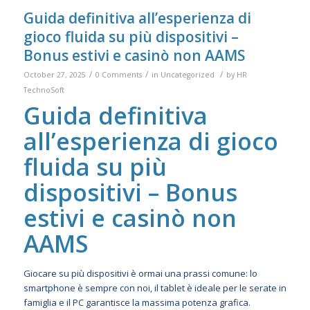
Guida definitiva all’esperienza di
gioco fluida su più dispositivi –
Bonus estivi e casinò non AAMS
/
/
/
October 27, 2025
0 Comments
in
Uncategorized
by
HR
TechnoSoft
Guida definitiva
all’esperienza di gioco
fluida su più
dispositivi – Bonus
estivi e casinò non
AAMS
Giocare su più dispositivi è ormai una prassi comune: lo
smartphone è sempre con noi, il tablet è ideale per le serate in
famiglia e il PC garantisce la massima potenza grafica.