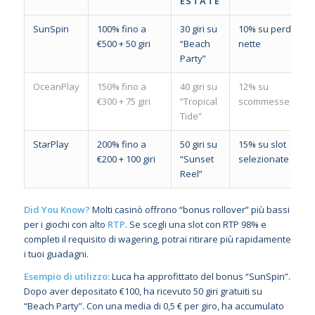
ESTATE
SunSpin
100% fino a
30 giri su
10% su perdite
€500 + 50 giri
“Beach
nette
Party”
OceanPlay
150% fino a
40 giri su
12% su
€300 + 75 giri
“Tropical
scommesse sport
Tide”
StarPlay
200% fino a
50 giri su
15% su slot
€200 + 100 giri
“Sunset
selezionate
Reel”
Did You Know?
Molti casinò offrono “bonus rollover” più bassi
per i giochi con alto
RTP
. Se scegli una slot con RTP 98% e
completi il requisito di wagering, potrai ritirare più rapidamente
i tuoi guadagni.
Esempio di utilizzo:
Luca ha approfittato del bonus “SunSpin”.
Dopo aver depositato €100, ha ricevuto 50 giri gratuiti su
“Beach Party”. Con una media di 0,5 € per giro, ha accumulato