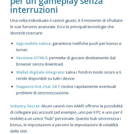
per un gameplay senza
interruzioni
Una volta individuato il casinò giusto, è il momento di sfruttare
le sue funzioni avanzate. Ecco le principali tecnologie che
dovresti ricercare:
App mobile nativa
: garantisce notifiche push per bonus e
tornei.
Versione HTML5
: permette di giocare direttamente dal
browser senza download.
Wallet digitale integrato
: salva i fondi in modo sicuro e li
rende disponibili su tutti i device.
Supporto live chat 24/7
: risolve rapidamente eventuali
problemi di sincronizzazione.
Industry Secret:
Alcuni casinò non AAMS offrono la possibilità
di collegare più account (ad esempio, uno per il PC e uno per il
mobile) a un unico “hub” personale. Questo hub sincronizza i
bonus, le impostazioni e persino le impostazioni di volatilità
delle slot.