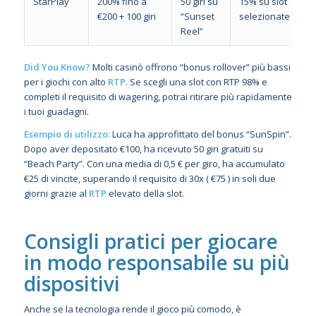
StarPlay
200% fino a
50 giri su
15% su slot
€200 + 100 giri
“Sunset
selezionate
Reel”
Did You Know?
Molti casinò offrono “bonus rollover” più bassi
per i giochi con alto
RTP
. Se scegli una slot con RTP 98% e
completi il requisito di wagering, potrai ritirare più rapidamente
i tuoi guadagni.
Esempio di utilizzo:
Luca ha approfittato del bonus “SunSpin”.
Dopo aver depositato €100, ha ricevuto 50 giri gratuiti su
“Beach Party”. Con una media di 0,5 € per giro, ha accumulato
€25 di vincite, superando il requisito di 30x ( €75 ) in soli due
giorni grazie al
RTP
elevato della slot.
Consigli pratici per giocare
in modo responsabile su più
dispositivi
Anche se la tecnologia rende il gioco più comodo, è