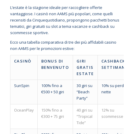
L’estate è la stagione ideale per raccogliere offerte
vantaggiose. I casinò non AAMS più popolari, come quelli
recensiti da Cinquequotidiano, propongono pacchetti bonus
tematici, giri gratuiti su slot a tema vacanze e cashback su
scommesse sportive.
Ecco una tabella comparativa di tre dei più affidabili casino
non AAMS per le promozioni estive:
CASINÒ
BONUS DI
GIRI
CASHBACK
BENVENUTO
GRATIS
SETTIMANALE
ESTATE
SunSpin
100% fino a
30 giri su
10% su perdite
€500 + 50 giri
“Beach
nette
Party”
OceanPlay
150% fino a
40 giri su
12% su
€300 + 75 giri
“Tropical
scommesse sport
Tide”