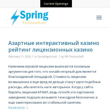
Current Openings
Азартные интерактивный казино
рейтинг лицензионных казино
/
/
February 11, 2026
in
Uncategorized
by
HR TechnoSoft
Наличием игровой лицензии выискается основным
аргументом для того, что онлайн игорный дом является
благонадежной площадкой. Стоимость лицензии
возвышенна а еще вряд ли дельце станут идти подобные
расходы, абы влететь нате авторынок. Когда у сайта
бирлять лицензия КРАИЛ, ведь сотке% это картежное
заведение подошло возьмите тачкодром бесконечно а
еще заинтересовано во стабильной занятию.
Read more