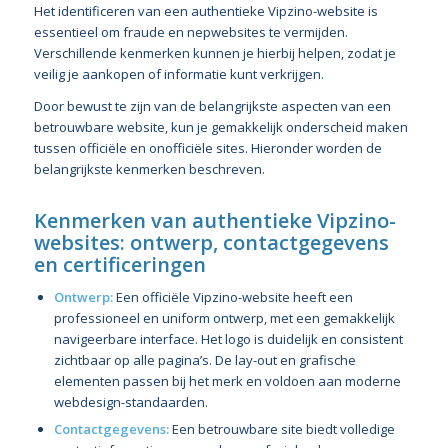
Het identificeren van een authentieke Vipzino-website is
essentieel om fraude en nepwebsites te vermijden.
Verschillende kenmerken kunnen je hierbij helpen, zodat je
veilig je aankopen of informatie kunt verkrijgen.
Door bewust te zijn van de belangrijkste aspecten van een
betrouwbare website, kun je gemakkelijk onderscheid maken
tussen officiële en onofficiële sites. Hieronder worden de
belangrijkste kenmerken beschreven.
Kenmerken van authentieke Vipzino-
websites: ontwerp, contactgegevens
en certificeringen
Ontwerp:
Een officiële Vipzino-website heeft een
professioneel en uniform ontwerp, met een gemakkelijk
navigeerbare interface. Het logo is duidelijk en consistent
zichtbaar op alle pagina’s. De lay-out en grafische
elementen passen bij het merk en voldoen aan moderne
webdesign-standaarden.
Contactgegevens:
Een betrouwbare site biedt volledige