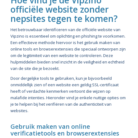
officiële website zonder
nepsites tegen te komen?
Het betrouwbaar identificeren van de officiële website van
Vipzino is essentieel om oplichting en phishing te voorkomen.
Een effectieve methode hiervoor is het gebruik maken van
online tools en browserextensies die speciaal ontworpen zijn
om de legitimiteit van een website te controleren. Deze
hulpmiddelen bieden snel inzicht in de veiligheid en echtheid
van de site die je bezoekt.
Door dergelijke tools te gebruiken, kun je bijvoorbeeld
onmiddellijk zien of een website een geldig SSL-certificaat
heeft of verdachte kenmerken vertoont die wijzen op
malafide intenties. Hieronder vind je enkele nuttige opties om
je te helpen bij het verifiëren van de authenticiteit van
websites.
Gebruik maken van online
verificatietools en browserextensies