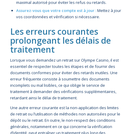
maximal autorisé pour éviter les refus ou retards.
Assurez-vous que votre compte est à jour :
Mettez à jour
vos coordonnées et vérification si nécessaire.
Les erreurs courantes
prolongeant les délais de
traitement
Lorsque vous demandez un retrait sur Olympe Casino, il est
essentiel de respecter toutes les étapes et de fournir des
documents conformes pour éviter des retards inutiles. Une
erreur fréquente consiste à soumettre des documents
incomplets ou mal lisibles, ce qui oblige le service de
traitement à demander des vérifications supplémentaires,
retardant ainsi le délai de traitement.
Une autre erreur courante est la non-application des limites
de retrait ou l’utilisation de méthodes non autorisées pour le
dépôt ou le retrait. En outre, le non-respect des conditions
générales, notamment en ce qui concerne la vérification
d’identité, peut entraîner un traitement plus long des