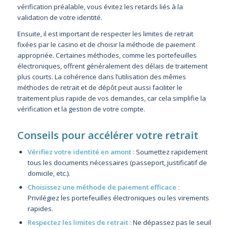
vérification préalable, vous évitez les retards liés à la
validation de votre identité.
Ensuite, il est important de respecter les limites de retrait
fixées par le casino et de choisir la méthode de paiement
appropriée. Certaines méthodes, comme les portefeuilles
électroniques, offrent généralement des délais de traitement
plus courts. La cohérence dans l’utilisation des mêmes
méthodes de retrait et de dépôt peut aussi faciliter le
traitement plus rapide de vos demandes, car cela simplifie la
vérification et la gestion de votre compte.
Conseils pour accélérer votre retrait
Vérifiez votre identité en amont :
Soumettez rapidement
tous les documents nécessaires (passeport, justificatif de
domicile, etc.).
Choisissez une méthode de paiement efficace :
Privilégiez les portefeuilles électroniques ou les virements
rapides.
Respectez les limites de retrait :
Ne dépassez pas le seuil