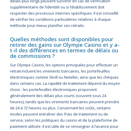
délais plus longs peuvent survenir en cas de vérification
supplémentaire de l’identité ou si l’établissement doit
respecter des processus internes spécifiques. Il est conseillé
de vérifier les conditions particulières relatives à chaque
méthode pour mieux planifier ses retraits.
Quelles méthodes sont disponibles pour
retirer des gains sur Olympe Casino et y a-
t-il des différences en termes de délais ou
de commissions ?
Sur Olympe Casino, les options principales pour effectuer un
retrait incluent les virements bancaires, les portefeuilles
électroniques comme Skrill ou Neteller, ainsi que les chèques
dans certains cas. La rapidité de traitement dépend du moyen
choisi : les portefeuilles électroniques proposent
généralement des délais plus courts (souvent sous 24
heures), tandis que les virements bancaires peuvent prendre
de 24 à 72 heures ou plus. Concernant les coûts, certains
modes peuvent entraîner des frais de traitement ou de
service, selon les politiques du casino et de la plateforme de
paiement utilisée. Il est utile de se renseigner à l’avance pour