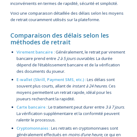
inconvénients en termes de rapidité, sécurité et simplicité.
Voici une comparaison détaillée des délais selon les moyens
de retrait couramment utilisés sur la plateforme.
Comparaison des délais selon les
méthodes de retrait
Virement bancaire :
Généralement, le retrait par virement
bancaire prend entre
2 à 5 jours ouvrables
. La durée
dépend de l’établissement bancaire et de la vérification
des documents du joueur.
E-wallet (Skrill, Payment SMS, etc.) :
Les délais sont
souvent plus courts, allant de
instant à 24 heures
. Ces
moyens permettent un retrait rapide, idéal pour les
joueurs recherchant la rapidité.
Carte bancaire :
Le traitement peut durer entre
3 à 7 jours
.
La vérification supplémentaire et la conformité peuvent
ralentir le processus.
Cryptomonnaies :
Les retraits en cryptomonnaies sont
généralement effectués en
moins d’une heure
, ce qui en