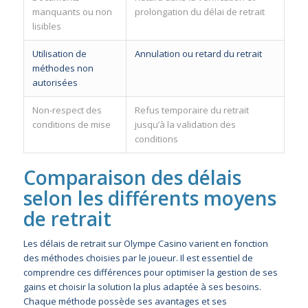
manquants ou non
prolongation du délai de retrait
lisibles
Utilisation de
Annulation ou retard du retrait
méthodes non
autorisées
Non-respect des
Refus temporaire du retrait
conditions de mise
jusqu’à la validation des
conditions
Comparaison des délais
selon les différents moyens
de retrait
Les délais de retrait sur Olympe Casino varient en fonction
des méthodes choisies par le joueur. Il est essentiel de
comprendre ces différences pour optimiser la gestion de ses
gains et choisir la solution la plus adaptée à ses besoins.
Chaque méthode possède ses avantages et ses