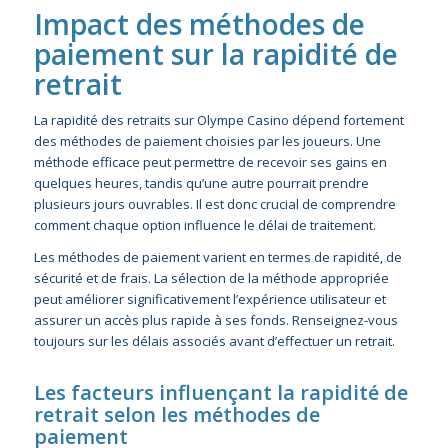
Impact des méthodes de
paiement sur la rapidité de
retrait
La rapidité des retraits sur Olympe Casino dépend fortement
des méthodes de paiement choisies par les joueurs. Une
méthode efficace peut permettre de recevoir ses gains en
quelques heures, tandis qu’une autre pourrait prendre
plusieurs jours ouvrables. Il est donc crucial de comprendre
comment chaque option influence le délai de traitement.
Les méthodes de paiement varient en termes de rapidité, de
sécurité et de frais. La sélection de la méthode appropriée
peut améliorer significativement l’expérience utilisateur et
assurer un accès plus rapide à ses fonds. Renseignez-vous
toujours sur les délais associés avant d’effectuer un retrait.
Les facteurs influençant la rapidité de
retrait selon les méthodes de
paiement