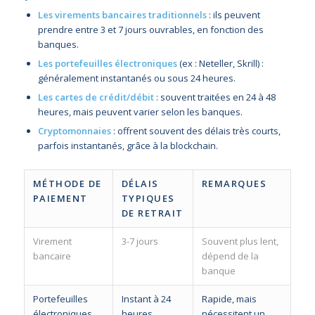
Les virements bancaires traditionnels
: ils peuvent
prendre entre 3 et 7 jours ouvrables, en fonction des
banques.
Les portefeuilles électroniques
(ex : Neteller, Skrill) :
généralement instantanés ou sous 24 heures.
Les cartes de crédit/débit
: souvent traitées en 24 à 48
heures, mais peuvent varier selon les banques.
Cryptomonnaies
: offrent souvent des délais très courts,
parfois instantanés, grâce à la blockchain.
MÉTHODE DE
DÉLAIS
REMARQUES
PAIEMENT
TYPIQUES
DE RETRAIT
Virement
3-7 jours
Souvent plus lent,
bancaire
dépend de la
banque
Portefeuilles
Instant à 24
Rapide, mais
électroniques
heures
nécessitent un