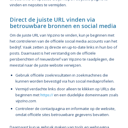
vinden en nepsites te vermijden.
Direct de juiste URL vinden via
betrouwbare bronnen en social media
Om de juiste URL van Vipzino te vinden, kun je beginnen met
het controleren van de officiële social media accounts van het
bedrijf. Vaak zetten zij directe en up-to-date links in hun bio of
posts. Daarnaast is het verstandig om de officiële
persberichten of nieuwsbrief van Vipzino te raadplegen, die
meestal naar de juiste website verwijzen.
Gebruik officiële zoekresultaten in zoekmachines die
kunnen worden bevestigd via hun social mediaprofielen.
Vermijd verdachte links door alleen te klikken op URLs die
beginnen met
https://
en een duidelijke domeinnaam zoals
vipzino.com
.
Controleer de contactpagina en informatie op de website,
omdat officiële sites betrouwbare gegevens bevatten.
Daarnaast kun je gebruik maken van tools en webpagina