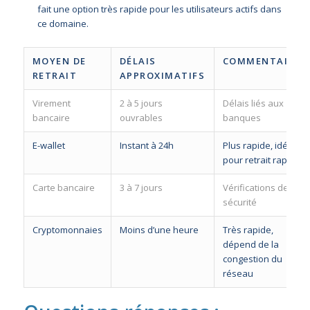
fait une option très rapide pour les utilisateurs actifs dans
ce domaine.
MOYEN DE
DÉLAIS
COMMENTAIRES
RETRAIT
APPROXIMATIFS
Virement
2 à 5 jours
Délais liés aux
bancaire
ouvrables
banques
E-wallet
Instant à 24h
Plus rapide, idéal
pour retrait rapide
Carte bancaire
3 à 7 jours
Vérifications de
sécurité
Cryptomonnaies
Moins d’une heure
Très rapide,
dépend de la
congestion du
réseau