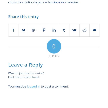
choisir la solution la plus adaptée à ses besoins.
Share this entry
0
REPLIES
Leave a Reply
Want to join the discussion?
Feel free to contribute!
You must be
logged in
to post a comment.