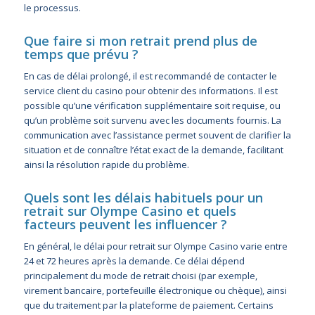
le processus.
Que faire si mon retrait prend plus de
temps que prévu ?
En cas de délai prolongé, il est recommandé de contacter le
service client du casino pour obtenir des informations. Il est
possible qu’une vérification supplémentaire soit requise, ou
qu’un problème soit survenu avec les documents fournis. La
communication avec l’assistance permet souvent de clarifier la
situation et de connaître l’état exact de la demande, facilitant
ainsi la résolution rapide du problème.
Quels sont les délais habituels pour un
retrait sur Olympe Casino et quels
facteurs peuvent les influencer ?
En général, le délai pour retrait sur Olympe Casino varie entre
24 et 72 heures après la demande. Ce délai dépend
principalement du mode de retrait choisi (par exemple,
virement bancaire, portefeuille électronique ou chèque), ainsi
que du traitement par la plateforme de paiement. Certains