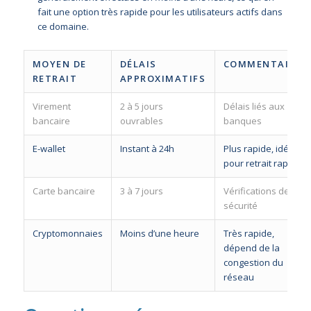
fait une option très rapide pour les utilisateurs actifs dans
ce domaine.
MOYEN DE
DÉLAIS
COMMENTAIRES
RETRAIT
APPROXIMATIFS
Virement
2 à 5 jours
Délais liés aux
bancaire
ouvrables
banques
E-wallet
Instant à 24h
Plus rapide, idéal
pour retrait rapide
Carte bancaire
3 à 7 jours
Vérifications de
sécurité
Cryptomonnaies
Moins d’une heure
Très rapide,
dépend de la
congestion du
réseau