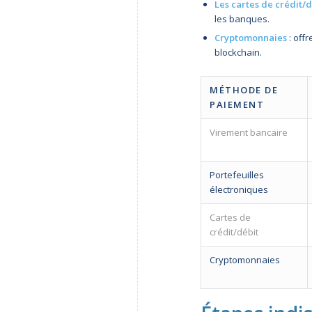
Les cartes de crédit/d
les banques.
Cryptomonnaies
: offr
blockchain.
MÉTHODE DE
PAIEMENT
Virement bancaire
Portefeuilles
électroniques
Cartes de
crédit/débit
Cryptomonnaies