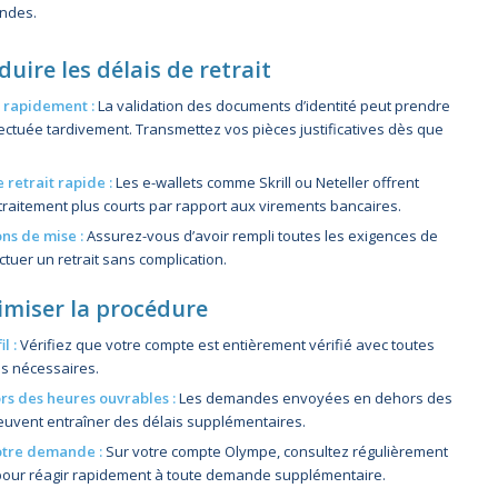
andes.
uire les délais de retrait
é rapidement :
La validation des documents d’identité peut prendre
fectuée tardivement. Transmettez vos pièces justificatives dès que
retrait rapide :
Les e-wallets comme Skrill ou Neteller offrent
traitement plus courts par rapport aux virements bancaires.
ns de mise :
Assurez-vous d’avoir rempli toutes les exigences de
tuer un retrait sans complication.
imiser la procédure
l :
Vérifiez que votre compte est entièrement vérifié avec toutes
ves nécessaires.
lors des heures ouvrables :
Les demandes envoyées en dehors des
euvent entraîner des délais supplémentaires.
votre demande :
Sur votre compte Olympe, consultez régulièrement
it pour réagir rapidement à toute demande supplémentaire.