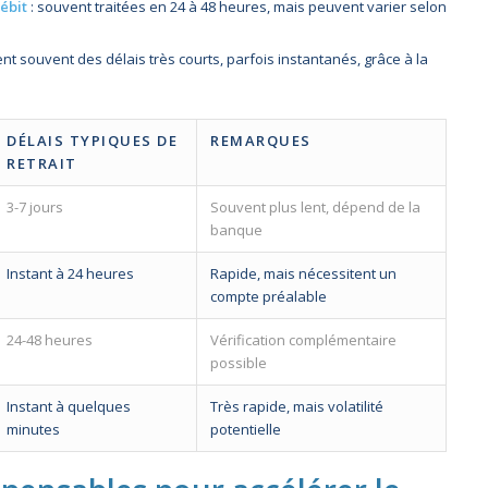
ébit
: souvent traitées en 24 à 48 heures, mais peuvent varier selon
ent souvent des délais très courts, parfois instantanés, grâce à la
DÉLAIS TYPIQUES DE
REMARQUES
RETRAIT
3-7 jours
Souvent plus lent, dépend de la
banque
Instant à 24 heures
Rapide, mais nécessitent un
compte préalable
24-48 heures
Vérification complémentaire
possible
Instant à quelques
Très rapide, mais volatilité
minutes
potentielle