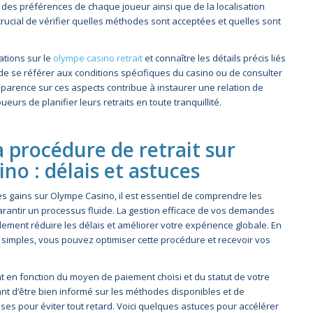
es préférences de chaque joueur ainsi que de la localisation
crucial de vérifier quelles méthodes sont acceptées et quelles sont
ations sur le
olympe casino retrait
et connaître les détails précis liés
lé de se référer aux conditions spécifiques du casino ou de consulter
ansparence sur ces aspects contribue à instaurer une relation de
eurs de planifier leurs retraits en toute tranquillité.
a procédure de retrait sur
no : délais et astuces
 des gains sur Olympe Casino, il est essentiel de comprendre les
arantir un processus fluide. La gestion efficace de vos demandes
lement réduire les délais et améliorer votre expérience globale. En
 simples, vous pouvez optimiser cette procédure et recevoir vos
ent en fonction du moyen de paiement choisi et du statut de votre
ant d’être bien informé sur les méthodes disponibles et de
ses pour éviter tout retard. Voici quelques astuces pour accélérer