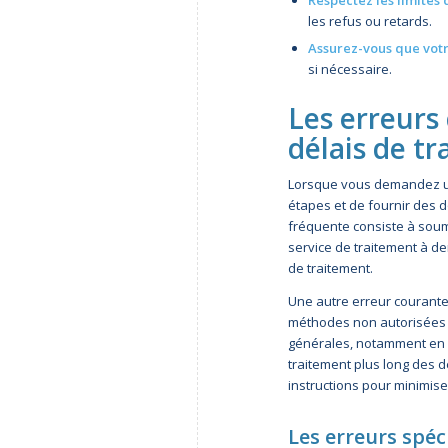
Respectez les limites d
les refus ou retards.
Assurez-vous que votr
si nécessaire.
Les erreurs
délais de t
Lorsque vous demandez un r
étapes et de fournir des 
fréquente consiste à soume
service de traitement à de
de traitement.
Une autre erreur courante e
méthodes non autorisées po
générales, notamment en ce
traitement plus long des d
instructions pour minimiser
Les erreurs spéc