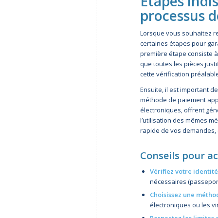
Étapes indi
processus d
Lorsque vous souhaitez ret
certaines étapes pour gara
première étape consiste à 
que toutes les pièces just
cette vérification préalable
Ensuite, il est important de
méthode de paiement appr
électroniques, offrent gé
l’utilisation des mêmes mét
rapide de vos demandes, car
Conseils pour ac
Vérifiez votre identit
nécessaires (passeport, 
Choisissez une méthod
électroniques ou les v