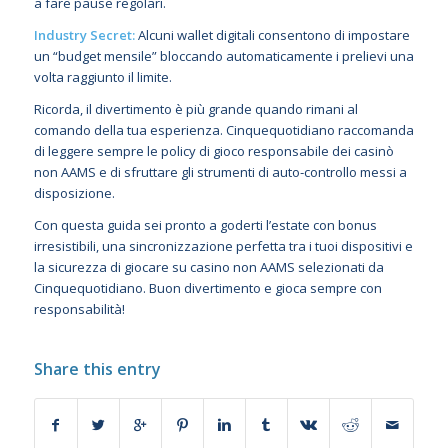
a fare pause regolari.
Industry Secret:
Alcuni wallet digitali consentono di impostare
un “budget mensile” bloccando automaticamente i prelievi una
volta raggiunto il limite.
Ricorda, il divertimento è più grande quando rimani al
comando della tua esperienza. Cinquequotidiano raccomanda
di leggere sempre le policy di gioco responsabile dei casinò
non AAMS e di sfruttare gli strumenti di auto‑controllo messi a
disposizione.
Con questa guida sei pronto a goderti l’estate con bonus
irresistibili, una sincronizzazione perfetta tra i tuoi dispositivi e
la sicurezza di giocare su casino non AAMS selezionati da
Cinquequotidiano. Buon divertimento e gioca sempre con
responsabilità!
Share this entry