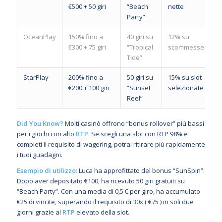
€500 + 50 giri
“Beach
nette
Party”
OceanPlay
150% fino a
40 giri su
12% su
€300 + 75 giri
“Tropical
scommesse sport
Tide”
StarPlay
200% fino a
50 giri su
15% su slot
€200 + 100 giri
“Sunset
selezionate
Reel”
Did You Know?
Molti casinò offrono “bonus rollover” più bassi
per i giochi con alto
RTP
. Se scegli una slot con RTP 98% e
completi il requisito di wagering, potrai ritirare più rapidamente
i tuoi guadagni.
Esempio di utilizzo:
Luca ha approfittato del bonus “SunSpin”.
Dopo aver depositato €100, ha ricevuto 50 giri gratuiti su
“Beach Party”. Con una media di 0,5 € per giro, ha accumulato
€25 di vincite, superando il requisito di 30x ( €75 ) in soli due
giorni grazie al
RTP
elevato della slot.