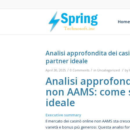
Home
Analisi approfondita dei cas
partner ideale
/
/
/
April 30, 2025
0 Comments
in
Uncategorized
by
Analisi approfond
non AAMS: come s
ideale
Executive summary
Il mercato dei casinò online non AAMS sta crescen
varietà e bonus più generosi. Questa analisi forni