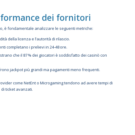
formance dei fornitori
uro, è fondamentale analizzare le seguenti metriche:
idità della licenza e l’autorità di rilascio.
ienti completano i prelievi in 24‑48 ore.
strano che il 87 % dei giocatori è soddisfatto dei casinò con
à offrono jackpot più grandi ma pagamenti meno frequenti.
provider come NetEnt o Microgaming tendono ad avere tempi di
 di ticket avanzati.