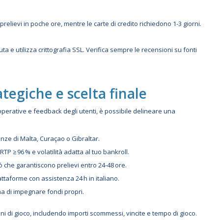
relievi in poche ore, mentre le carte di credito richiedono 1‑3 giorni.
ta e utilizza crittografia SSL. Verifica sempre le recensioni su fonti
egiche e scelta finale
perative e feedback degli utenti, è possibile delineare una
cenze di Malta, Curaçao o Gibraltar.
 RTP ≥ 96 % e volatilità adatta al tuo bankroll.
 che garantiscono prelievi entro 24‑48 ore.
attaforme con assistenza 24 h in italiano.
ma di impegnare fondi propri.
ni di gioco, includendo importi scommessi, vincite e tempo di gioco.