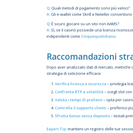
Q:
Quali metodi di pagamento sono più veloci?
A:
Gli e‑wallet come Skrill e Neteller consentono p
Q:
È sicuro giocare su un sito non AAMS?
A:
Sì, se il casinò possiede una licenza riconosciu
indipendenti come
Cinquequotidiano
.
Raccomandazioni strat
Dopo aver analizzato dati di mercato, metriche o
strategia di selezione efficace:
Verifica licenza e sicurezza
– privilegia li
Confronta RTP e volatilità
– scegli slot con
Valuta i tempi di prelievo
– opta per casinò
Controlla il supporto clienti
– preferisci pi
Sfrutta bonus senza deposito
– testali pri
Expert Tip:
mantieni un registro delle tue sessio