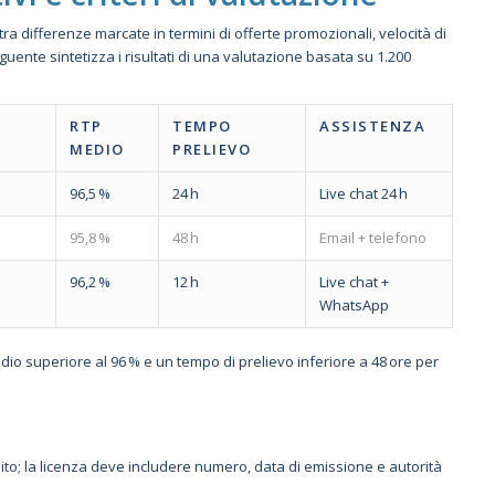
tra differenze marcate in termini di offerte promozionali, velocità di
uente sintetizza i risultati di una valutazione basata su 1.200
RTP
TEMPO
ASSISTENZA
MEDIO
PRELIEVO
96,5 %
24 h
Live chat 24 h
95,8 %
48 h
Email + telefono
96,2 %
12 h
Live chat +
WhatsApp
io superiore al 96 % e un tempo di prelievo inferiore a 48 ore per
.
sito; la licenza deve includere numero, data di emissione e autorità