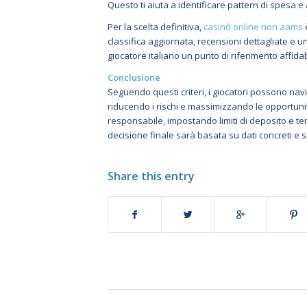
Questo ti aiuta a identificare pattern di spesa e a 
Per la scelta definitiva,
casinò online non aams
è
classifica aggiornata, recensioni dettagliate e 
giocatore italiano un punto di riferimento affidab
Conclusione
Seguendo questi criteri, i giocatori possono na
riducendo i rischi e massimizzando le opportunit
responsabile, impostando limiti di deposito e te
decisione finale sarà basata su dati concreti e s
Share this entry