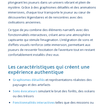
plongeant les joueurs dans un univers vibrant et plein de
mystère. Grâce à des graphismes détaillés et des animations
immersives, chaque tour transporte le joueur au cœur de
découvertes légendaires et de rencontres avec des
civilisations anciennes.
Ce type de jeu combine des éléments narratifs avec des
fonctionnalités interactives, créant ainsi une atmosphère
captivante qui stimule l’imagination. L’intégration de sons et
d’effets visuels renforce cette immersion, permettant aux
joueurs de ressentir l’excitation de l’aventure tout en restant
confortablement installés chez eux.
Les caractéristiques qui créent une
expérience authentique
Graphismes détaillés
et représentations réalistes des
paysages et des artefacts
Sons évocateurs
simulant le bruit des forêts, des océans
ou des trésors
Fonctionnalités interactives
telles que des missions ou