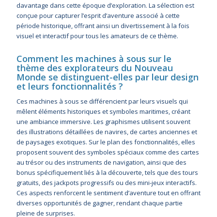
davantage dans cette époque d’exploration. La sélection est
conçue pour capturer l’esprit d’aventure associé à cette
période historique, offrant ainsi un divertissement à la fois
visuel et interactif pour tous les amateurs de ce thème.
Comment les machines à sous sur le
thème des explorateurs du Nouveau
Monde se distinguent-elles par leur design
et leurs fonctionnalités ?
Ces machines à sous se différencient par leurs visuels qui
mêlent éléments historiques et symboles maritimes, créant
une ambiance immersive. Les graphismes utilisent souvent
des illustrations détaillées de navires, de cartes anciennes et
de paysages exotiques. Sur le plan des fonctionnalités, elles
proposent souvent des symboles spéciaux comme des cartes
au trésor ou des instruments de navigation, ainsi que des
bonus spécifiquement liés à la découverte, tels que des tours
gratuits, des jackpots progressifs ou des mini-jeux interactifs.
Ces aspects renforcent le sentiment d’aventure tout en offrant
diverses opportunités de gagner, rendant chaque partie
pleine de surprises.