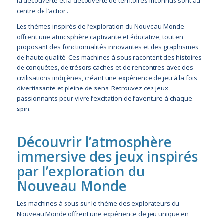
la découverte et la découverte de territoires inconnus sont au
centre de l’action.
Les thèmes inspirés de l’exploration du Nouveau Monde
offrent une atmosphère captivante et éducative, tout en
proposant des fonctionnalités innovantes et des graphismes
de haute qualité. Ces machines à sous racontent des histoires
de conquêtes, de trésors cachés et de rencontres avec des
civilisations indigènes, créant une expérience de jeu à la fois
divertissante et pleine de sens. Retrouvez ces jeux
passionnants pour vivre l’excitation de l’aventure à chaque
spin.
Découvrir l’atmosphère
immersive des jeux inspirés
par l’exploration du
Nouveau Monde
Les machines à sous sur le thème des explorateurs du
Nouveau Monde offrent une expérience de jeu unique en