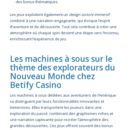
des bonus thématiques
Les jeux exploitent également un
design sonore immersif
combiné à une narration engageante, qui évoque l’esprit
d’aventure et de découverte. Tout cela contribue à créer une
atmosphère où chaque spin devient une étape vers l’inconnu,
enrichissant l’expérience de jeu.
Les machines à sous sur le
thème des explorateurs du
Nouveau Monde chez
Betify Casino
Les machines à sous dédiées aux aventuriers de l’Amérique
se distinguent par leurs fonctionnalités innovantes et
immersives. Elles transportent les joueurs dans une
exploration du passé, combinant des graphismes riches et
une narration captivante pour recréer l’atmosphère des
grandes découvertes. Ces jeux offrent souvent des bonus