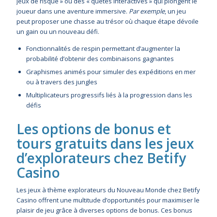
jeux de risque » ou des « quêtes interactives » qui plongent le
joueur dans une aventure immersive.
Par exemple
, un jeu
peut proposer une chasse au trésor où chaque étape dévoile
un gain ou un nouveau défi.
Fonctionnalités de respin permettant d’augmenter la
probabilité d’obtenir des combinaisons gagnantes
Graphismes animés pour simuler des expéditions en mer
ou à travers des jungles
Multiplicateurs progressifs liés à la progression dans les
défis
Les options de bonus et
tours gratuits dans les jeux
d’explorateurs chez Betify
Casino
Les jeux à thème explorateurs du Nouveau Monde chez Betify
Casino offrent une multitude d’opportunités pour maximiser le
plaisir de jeu grâce à diverses options de bonus. Ces bonus