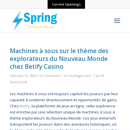
Current Openings
Machines à sous sur le thème des
explorateurs du Nouveau Monde
chez Betify Casino
/
/
/
February 15, 2026
0 Comments
in
Uncategorized
by
HR
TechnoSoft
Les machines à sous ont toujours captivé les joueurs par leur
capacité à combiner divertissement et opportunités de gains.
Chez
Betify
, la plateforme de jeux en ligne, cette expérience
est enrichie par une sélection unique de machines à sous à
thème explorateurs du Nouveau Monde. Ces jeux immersifs
transportent les joueurs dans des aventures historiques, où