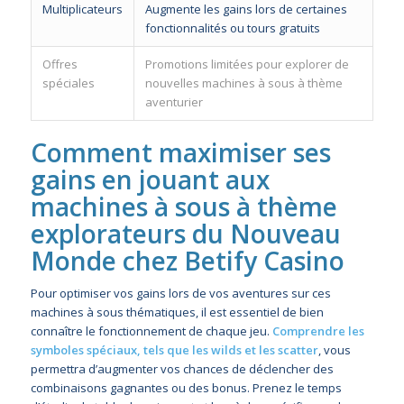
Multiplicateurs
Augmente les gains lors de certaines
fonctionnalités ou tours gratuits
Offres
Promotions limitées pour explorer de
spéciales
nouvelles machines à sous à thème
aventurier
Comment maximiser ses
gains en jouant aux
machines à sous à thème
explorateurs du Nouveau
Monde chez Betify Casino
Pour optimiser vos gains lors de vos aventures sur ces
machines à sous thématiques, il est essentiel de bien
connaître le fonctionnement de chaque jeu.
Comprendre les
symboles spéciaux, tels que les wilds et les scatter
, vous
permettra d’augmenter vos chances de déclencher des
combinaisons gagnantes ou des bonus. Prenez le temps