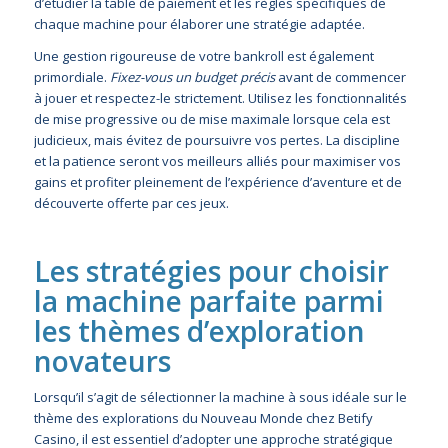
d’étudier la table de paiement et les règles spécifiques de
chaque machine pour élaborer une stratégie adaptée.
Une gestion rigoureuse de votre bankroll est également
primordiale.
Fixez-vous un budget précis
avant de commencer
à jouer et respectez-le strictement. Utilisez les fonctionnalités
de mise progressive ou de mise maximale lorsque cela est
judicieux, mais évitez de poursuivre vos pertes. La discipline
et la patience seront vos meilleurs alliés pour maximiser vos
gains et profiter pleinement de l’expérience d’aventure et de
découverte offerte par ces jeux.
Les stratégies pour choisir
la machine parfaite parmi
les thèmes d’exploration
novateurs
Lorsqu’il s’agit de sélectionner la machine à sous idéale sur le
thème des explorations du Nouveau Monde chez Betify
Casino, il est essentiel d’adopter une approche stratégique