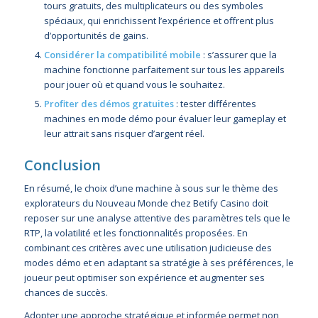
tours gratuits, des multiplicateurs ou des symboles
spéciaux, qui enrichissent l’expérience et offrent plus
d’opportunités de gains.
Considérer la compatibilité mobile
: s’assurer que la
machine fonctionne parfaitement sur tous les appareils
pour jouer où et quand vous le souhaitez.
Profiter des démos gratuites
: tester différentes
machines en mode démo pour évaluer leur gameplay et
leur attrait sans risquer d’argent réel.
Conclusion
En résumé, le choix d’une machine à sous sur le thème des
explorateurs du Nouveau Monde chez Betify Casino doit
reposer sur une analyse attentive des paramètres tels que le
RTP, la volatilité et les fonctionnalités proposées. En
combinant ces critères avec une utilisation judicieuse des
modes démo et en adaptant sa stratégie à ses préférences, le
joueur peut optimiser son expérience et augmenter ses
chances de succès.
Adopter une approche stratégique et informée permet non