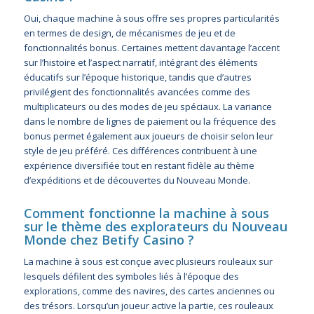
Oui, chaque machine à sous offre ses propres particularités
en termes de design, de mécanismes de jeu et de
fonctionnalités bonus. Certaines mettent davantage l’accent
sur l’histoire et l’aspect narratif, intégrant des éléments
éducatifs sur l’époque historique, tandis que d’autres
privilégient des fonctionnalités avancées comme des
multiplicateurs ou des modes de jeu spéciaux. La variance
dans le nombre de lignes de paiement ou la fréquence des
bonus permet également aux joueurs de choisir selon leur
style de jeu préféré. Ces différences contribuent à une
expérience diversifiée tout en restant fidèle au thème
d’expéditions et de découvertes du Nouveau Monde.
Comment fonctionne la machine à sous
sur le thème des explorateurs du Nouveau
Monde chez Betify Casino ?
La machine à sous est conçue avec plusieurs rouleaux sur
lesquels défilent des symboles liés à l’époque des
explorations, comme des navires, des cartes anciennes ou
des trésors. Lorsqu’un joueur active la partie, ces rouleaux