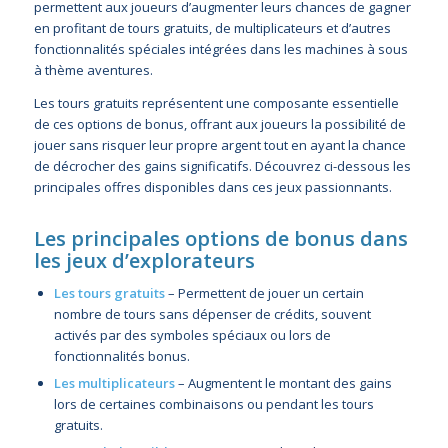
permettent aux joueurs d’augmenter leurs chances de gagner
en profitant de tours gratuits, de multiplicateurs et d’autres
fonctionnalités spéciales intégrées dans les machines à sous
à thème aventures.
Les tours gratuits représentent une composante essentielle
de ces options de bonus, offrant aux joueurs la possibilité de
jouer sans risquer leur propre argent tout en ayant la chance
de décrocher des gains significatifs. Découvrez ci-dessous les
principales offres disponibles dans ces jeux passionnants.
Les principales options de bonus dans
les jeux d’explorateurs
Les tours gratuits
– Permettent de jouer un certain
nombre de tours sans dépenser de crédits, souvent
activés par des symboles spéciaux ou lors de
fonctionnalités bonus.
Les multiplicateurs
– Augmentent le montant des gains
lors de certaines combinaisons ou pendant les tours
gratuits.