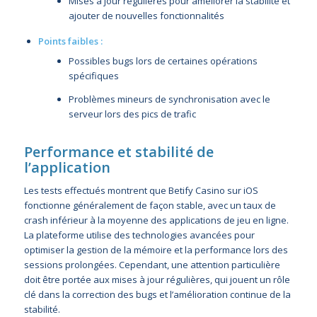
Mises à jour régulières pour améliorer la stabilité et
ajouter de nouvelles fonctionnalités
Points faibles :
Possibles bugs lors de certaines opérations
spécifiques
Problèmes mineurs de synchronisation avec le
serveur lors des pics de trafic
Performance et stabilité de
l’application
Les tests effectués montrent que Betify Casino sur iOS
fonctionne généralement de façon stable, avec un taux de
crash inférieur à la moyenne des applications de jeu en ligne.
La plateforme utilise des technologies avancées pour
optimiser la gestion de la mémoire et la performance lors des
sessions prolongées. Cependant, une attention particulière
doit être portée aux mises à jour régulières, qui jouent un rôle
clé dans la correction des bugs et l’amélioration continue de la
stabilité.