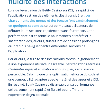
fluidité des interactions
Lors de l’évaluation de Betify Casino sur iOS, la rapidité de
l’application est l’un des éléments clés à considérer.
Les
chargements des menus et des jeux se font généralement
en quelques secondes
, ce qui permet aux utilisateurs de
débuter leurs sessions rapidement sans frustration. Cette
performance est essentielle pour maintenir l’intérêt et la
satisfaction des joueurs, surtout lors de sessions prolongées
ou lorsqu’ils naviguent entre différentes sections de
l’application.
Par ailleurs, la fluidité des interactions contribue grandement
à une expérience utilisateur agréable.
Les transitions entre les
différentes pages et animations sont souples
, sans latence
perceptible. Cela indique une optimisation efficace du code et
une compatibilité adaptée avec le matériel des appareils iOS.
En résumé, Betify Casino se distingue par sa performance
solide, combinant rapidité et fluidité pour offrir une
expérience de jeu optimale.