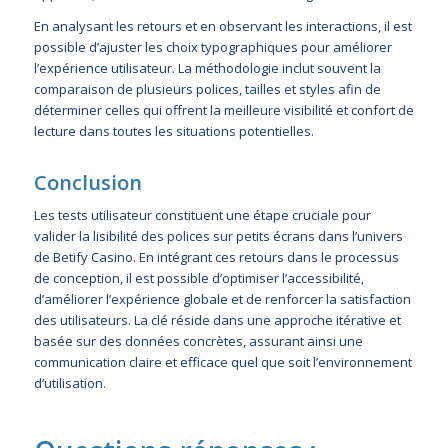
En analysant les retours et en observant les interactions, il est
possible d’ajuster les choix typographiques pour améliorer
l’expérience utilisateur. La méthodologie inclut souvent la
comparaison de plusieurs polices, tailles et styles afin de
déterminer celles qui offrent la meilleure visibilité et confort de
lecture dans toutes les situations potentielles.
Conclusion
Les tests utilisateur constituent une étape cruciale pour
valider la lisibilité des polices sur petits écrans dans l’univers
de Betify Casino. En intégrant ces retours dans le processus
de conception, il est possible d’optimiser l’accessibilité,
d’améliorer l’expérience globale et de renforcer la satisfaction
des utilisateurs. La clé réside dans une approche itérative et
basée sur des données concrètes, assurant ainsi une
communication claire et efficace quel que soit l’environnement
d’utilisation.