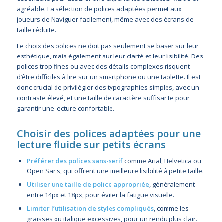
agréable. La sélection de polices adaptées permet aux
joueurs de Naviguer facilement, même avec des écrans de
taille réduite.
Le choix des polices ne doit pas seulement se baser sur leur
esthétique, mais également sur leur clarté et leur lisibilité. Des
polices trop fines ou avec des détails complexes risquent
d’être difficiles à lire sur un smartphone ou une tablette. Il est
donc crucial de privilégier des typographies simples, avec un
contraste élevé, et une taille de caractère suffisante pour
garantir une lecture confortable.
Choisir des polices adaptées pour une
lecture fluide sur petits écrans
Préférer des polices sans-serif
comme Arial, Helvetica ou
Open Sans, qui offrent une meilleure lisibilité à petite taille.
Utiliser une taille de police appropriée
, généralement
entre 14px et 18px, pour éviter la fatigue visuelle.
Limiter l’utilisation de styles compliqués
, comme les
graisses ou italique excessives, pour un rendu plus clair.