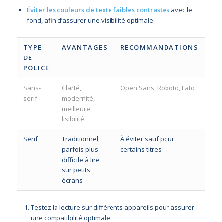
Éviter les couleurs de texte faibles contrastes
avec le
fond, afin d’assurer une visibilité optimale.
TYPE
AVANTAGES
RECOMMANDATIONS
DE
POLICE
Sans-
Clarté,
Open Sans, Roboto, Lato
serif
modernité,
meilleure
lisibilité
Serif
Traditionnel,
À éviter sauf pour
parfois plus
certains titres
difficile à lire
sur petits
écrans
Testez la lecture sur différents appareils pour assurer
une compatibilité optimale.