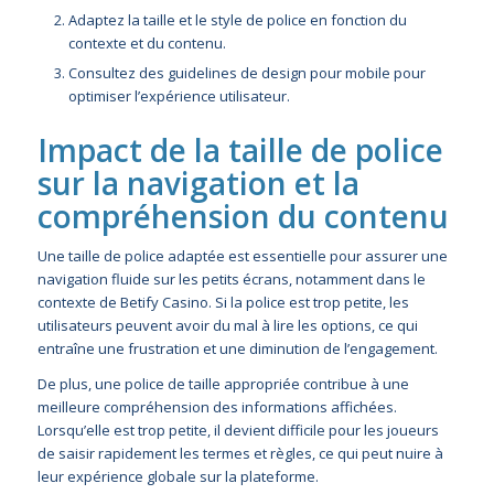
Adaptez la taille et le style de police en fonction du
contexte et du contenu.
Consultez des guidelines de design pour mobile pour
optimiser l’expérience utilisateur.
Impact de la taille de police
sur la navigation et la
compréhension du contenu
Une taille de police adaptée est essentielle pour assurer une
navigation fluide sur les petits écrans, notamment dans le
contexte de Betify Casino. Si la police est trop petite, les
utilisateurs peuvent avoir du mal à lire les options, ce qui
entraîne une frustration et une diminution de l’engagement.
De plus, une police de taille appropriée contribue à une
meilleure compréhension des informations affichées.
Lorsqu’elle est trop petite, il devient difficile pour les joueurs
de saisir rapidement les termes et règles, ce qui peut nuire à
leur expérience globale sur la plateforme.