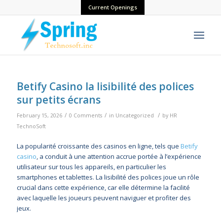
Current Openings
Betify Casino la lisibilité des polices
sur petits écrans
/
/
/
February 15, 2026
0 Comments
in
Uncategorized
by
HR
TechnoSoft
La popularité croissante des casinos en ligne, tels que
Betify
casino
, a conduit à une attention accrue portée à l’expérience
utilisateur sur tous les appareils, en particulier les
smartphones et tablettes. La lisibilité des polices joue un rôle
crucial dans cette expérience, car elle détermine la facilité
avec laquelle les joueurs peuvent naviguer et profiter des
jeux.