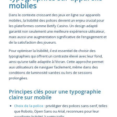
mobiles
Dans le contexte croissant des jeux en ligne sur appareils
mobiles, la lisibilité des polices devient un enjeu crucial pour
les plateformes comme Betify Casino. Un design adapté
garantit non seulement une meilleure expérience utilisateur,
mais aussi une augmentation significative de l’engagement et
de la satisfaction des joueurs.
Pour optimiser la lisibilité, il est essentiel de choisir des
typographies qui offrent un contraste élevé avec leur fond,
ainsi qu’une taille adaptée à l’écran. Cette approche permet
aux utilisateurs de naviguer facilement, même dans des
conditions de luminosité variées ou lors de sessions
prolongées.
Principes clés pour une typographie
claire sur mobile
Choix de la police :
privilégier des polices sans-serif, telles
que Roboto, Open Sans ou Arial, reconnues pour leur
excellente lisibilité à petite taille.