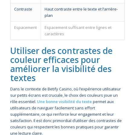
Contraste
Haut contraste entre le texte et l’arrière-
plan
Espacement
Espacement suffisant entre lignes et
caractères
Utiliser des contrastes de
couleur efficaces pour
améliorer la visibilité des
textes
Dans le contexte de Betify Casino, où l’expérience utilisateur
sur petits écrans est cruciale, le choix des couleurs joue un
rôle essentiel.
Une bonne visibilité du texte
permet aux
utilisateurs de naviguer facilement sans effort
supplémentaire, ce qui renforce leur engagement et leur
satisfaction. Il est donc primordial d’utiliser des contrastes de
couleurs qui respectent les bonnes pratiques pour garantir
une lecture claire.