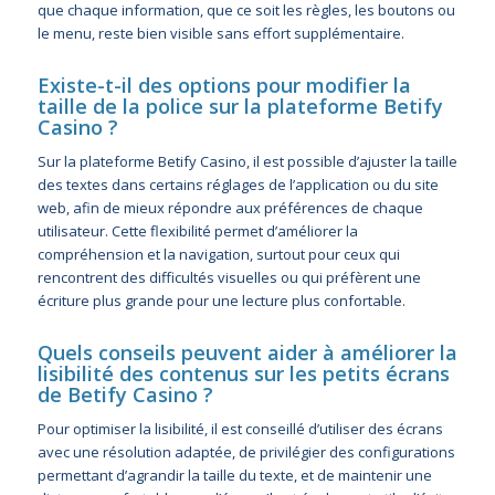
que chaque information, que ce soit les règles, les boutons ou
le menu, reste bien visible sans effort supplémentaire.
Existe-t-il des options pour modifier la
taille de la police sur la plateforme Betify
Casino ?
Sur la plateforme Betify Casino, il est possible d’ajuster la taille
des textes dans certains réglages de l’application ou du site
web, afin de mieux répondre aux préférences de chaque
utilisateur. Cette flexibilité permet d’améliorer la
compréhension et la navigation, surtout pour ceux qui
rencontrent des difficultés visuelles ou qui préfèrent une
écriture plus grande pour une lecture plus confortable.
Quels conseils peuvent aider à améliorer la
lisibilité des contenus sur les petits écrans
de Betify Casino ?
Pour optimiser la lisibilité, il est conseillé d’utiliser des écrans
avec une résolution adaptée, de privilégier des configurations
permettant d’agrandir la taille du texte, et de maintenir une